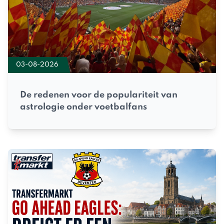
03-08-2026
De redenen voor de populariteit van
astrologie onder voetbalfans