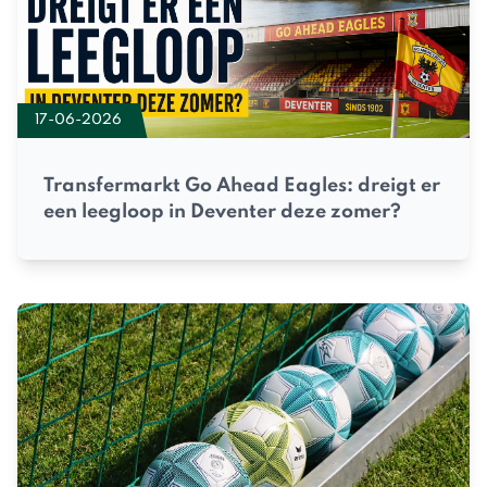
17-06-2026
Transfermarkt Go Ahead Eagles: dreigt er
een leegloop in Deventer deze zomer?