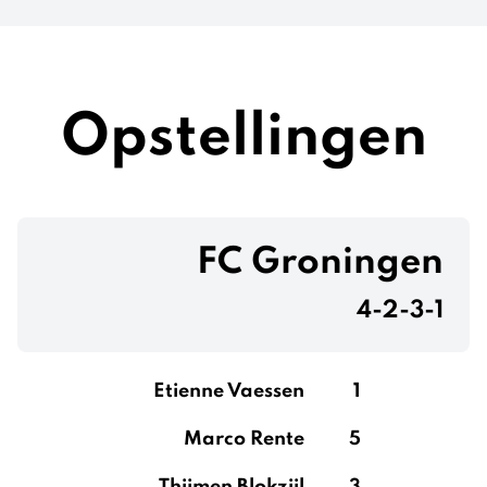
Opstellingen
FC Groningen
4-2-3-1
Etienne Vaessen
1
Marco Rente
5