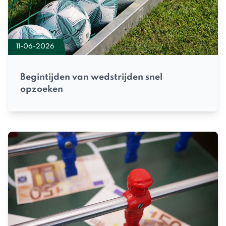
11-06-2026
Begintijden van wedstrijden snel
opzoeken