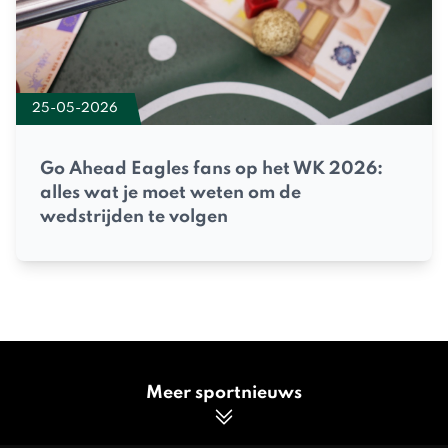
25-05-2026
Go Ahead Eagles fans op het WK 2026:
alles wat je moet weten om de
wedstrijden te volgen
Meer sportnieuws