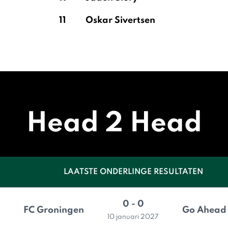
11
Oskar Sivertsen
Head 2 Head
LAATSTE ONDERLINGE RESULTATEN
0 - 0
FC Groningen
Go Ahead 
10 januari 2027