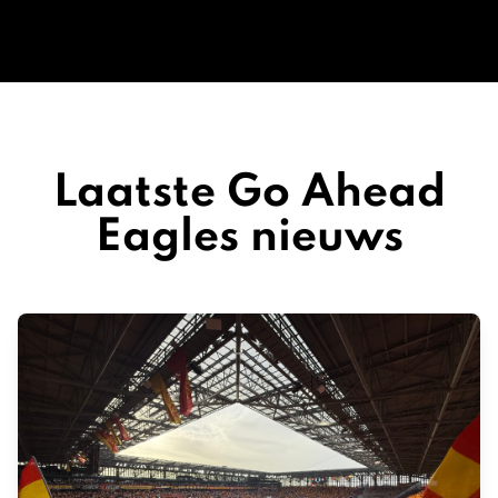
Laatste Go Ahead
Eagles nieuws