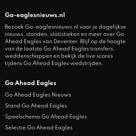
Ga-eaglesnieuws.nl
Bezoek Ga-eaglesnieuws.nl voor je dagelijkse
nieuws, standen, statistieken en meer over Go
Ahead Eagles van Deventer. Blijf op de hoogte
van de laatste Go Ahead Eagles transfers,
weddenschappen en bekijk de live scores
tijdens Go Ahead Eagles wedstrijden.
Go Ahead Eagles
Go Ahead Eagles Nieuws
Stand Go Ahead Eagles
Speelschema Go Ahead Eagles
Selectie Go Ahead Eagles