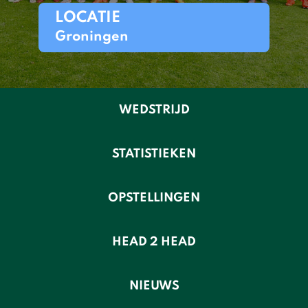
LOCATIE
Groningen
WEDSTRIJD
STATISTIEKEN
OPSTELLINGEN
HEAD 2 HEAD
NIEUWS