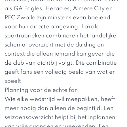
als GA Eagles, Heracles, Almere City en
PEC Zwolle zijn minstens even boeiend
voor hun directe omgeving. Lokale
sportrubrieken combineren het landelijke
schema-overzicht met de duiding en
context die alleen iemand kan geven die
de club van dichtbij volgt. Die combinatie
geeft fans een volledig beeld van wat er
speelt.
Planning voor de echte fan
Wie elke wedstrijd wil meepakken, heeft
meer nodig dan alleen de begintijd. Een
seizoensoverzicht helpt bij het inplannen
van vrije avonden en weekenden. Een