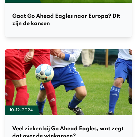
Gaat Go Ahead Eagles naar Europa? Dit
zijn de kansen
10-12-2024
Veel zieken bij Go Ahead Eagles, wat zegt
dat over de winkansen?