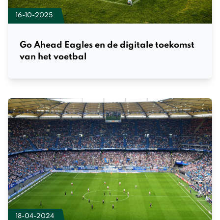
16-10-2025
Go Ahead Eagles en de digitale toekomst
van het voetbal
18-04-2024