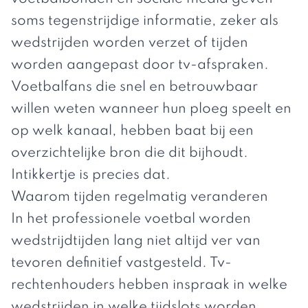
soms tegenstrijdige informatie, zeker als
wedstrijden worden verzet of tijden
worden aangepast door tv-afspraken.
Voetbalfans die snel en betrouwbaar
willen weten wanneer hun ploeg speelt en
op welk kanaal, hebben baat bij een
overzichtelijke bron die dit bijhoudt.
Intikkertje is precies dat.
Waarom tijden regelmatig veranderen
In het professionele voetbal worden
wedstrijdtijden lang niet altijd ver van
tevoren definitief vastgesteld. Tv-
rechtenhouders hebben inspraak in welke
wedstrijden in welke tijdslots worden