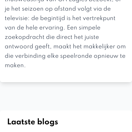
je het seizoen op afstand volgt via de
televisie: de begintijd is het vertrekpunt
van de hele ervaring. Een simpele
zoekopdracht die direct het juiste
antwoord geeft, maakt het makkelijker om
die verbinding elke speelronde opnieuw te
maken.
Laatste blogs