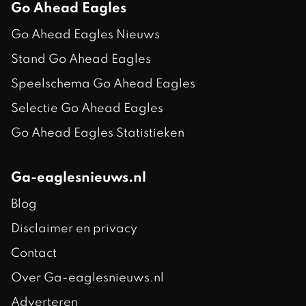
Go Ahead Eagles
Go Ahead Eagles Nieuws
Stand Go Ahead Eagles
Speelschema Go Ahead Eagles
Selectie Go Ahead Eagles
Go Ahead Eagles Statistieken
Ga-eaglesnieuws.nl
Blog
Disclaimer en privacy
Contact
Over Ga-eaglesnieuws.nl
Adverteren