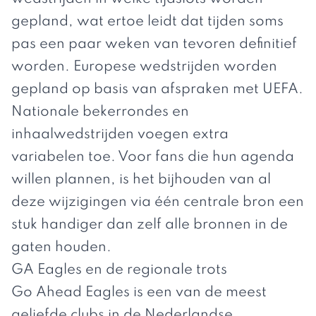
gepland, wat ertoe leidt dat tijden soms
pas een paar weken van tevoren definitief
worden. Europese wedstrijden worden
gepland op basis van afspraken met UEFA.
Nationale bekerrondes en
inhaalwedstrijden voegen extra
variabelen toe. Voor fans die hun agenda
willen plannen, is het bijhouden van al
deze wijzigingen via één centrale bron een
stuk handiger dan zelf alle bronnen in de
gaten houden.
GA Eagles en de regionale trots
Go Ahead Eagles is een van de meest
geliefde clubs in de Nederlandse