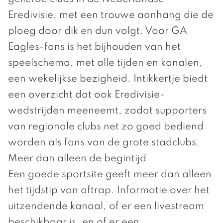
Eredivisie, met een trouwe aanhang die de
ploeg door dik en dun volgt. Voor GA
Eagles-fans is het bijhouden van het
speelschema, met alle tijden en kanalen,
een wekelijkse bezigheid.
Intikkertje
biedt
een overzicht dat ook Eredivisie-
wedstrijden meeneemt, zodat supporters
van regionale clubs net zo goed bediend
worden als fans van de grote stadclubs.
Meer dan alleen de begintijd
Een goede sportsite geeft meer dan alleen
het tijdstip van aftrap. Informatie over het
uitzendende kanaal, of er een livestream
beschikbaar is, en of er een