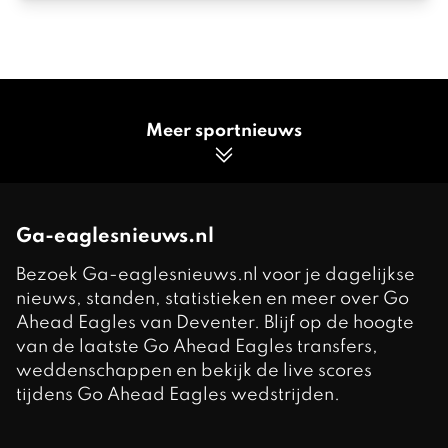
Meer sportnieuws
Ga-eaglesnieuws.nl
Bezoek Ga-eaglesnieuws.nl voor je dagelijkse
nieuws, standen, statistieken en meer over Go
Ahead Eagles van Deventer. Blijf op de hoogte
van de laatste Go Ahead Eagles transfers,
weddenschappen en bekijk de live scores
tijdens Go Ahead Eagles wedstrijden.