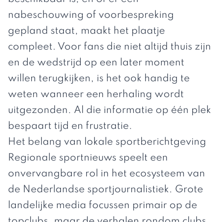
nabeschouwing of voorbespreking
gepland staat, maakt het plaatje
compleet. Voor fans die niet altijd thuis zijn
en de wedstrijd op een later moment
willen terugkijken, is het ook handig te
weten wanneer een herhaling wordt
uitgezonden. Al die informatie op één plek
bespaart tijd en frustratie.
Het belang van lokale sportberichtgeving
Regionale sportnieuws speelt een
onvervangbare rol in het ecosysteem van
de Nederlandse sportjournalistiek. Grote
landelijke media focussen primair op de
topclubs, maar de verhalen rondom clubs