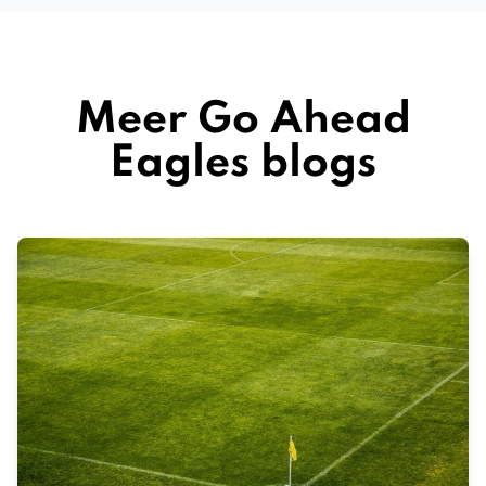
Meer Go Ahead
Eagles blogs