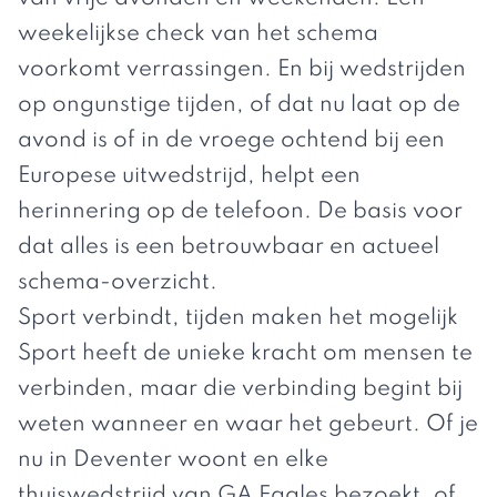
weekelijkse check van het schema
voorkomt verrassingen. En bij wedstrijden
op ongunstige tijden, of dat nu laat op de
avond is of in de vroege ochtend bij een
Europese uitwedstrijd, helpt een
herinnering op de telefoon. De basis voor
dat alles is een betrouwbaar en actueel
schema-overzicht.
Sport verbindt, tijden maken het mogelijk
Sport heeft de unieke kracht om mensen te
verbinden, maar die verbinding begint bij
weten wanneer en waar het gebeurt. Of je
nu in Deventer woont en elke
thuiswedstrijd van GA Eagles bezoekt, of