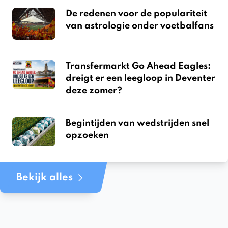
De redenen voor de populariteit
van astrologie onder voetbalfans
Transfermarkt Go Ahead Eagles:
dreigt er een leegloop in Deventer
deze zomer?
Begintijden van wedstrijden snel
opzoeken
Bekijk alles