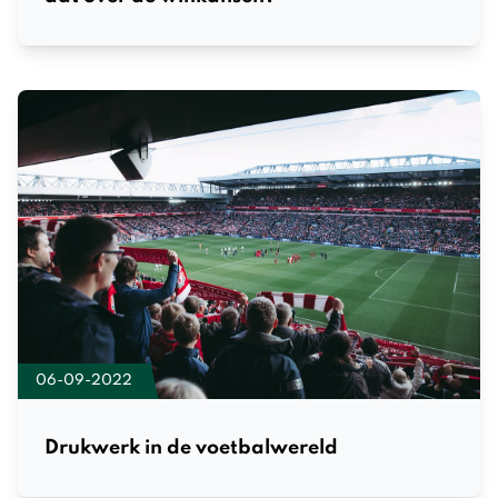
06-09-2022
Drukwerk in de voetbalwereld