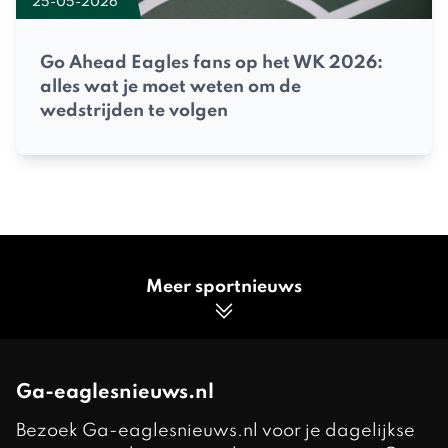
25-05-2026
Go Ahead Eagles fans op het WK 2026:
alles wat je moet weten om de
wedstrijden te volgen
Meer sportnieuws
Ga-eaglesnieuws.nl
Bezoek Ga-eaglesnieuws.nl voor je dagelijkse