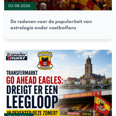
03-08-2026
De redenen voor de populariteit van
astrologie onder voetbalfans