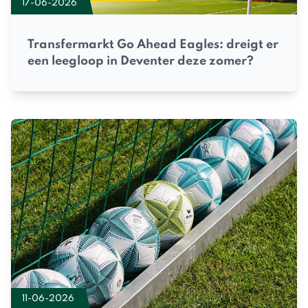
17-06-2026
Transfermarkt Go Ahead Eagles: dreigt er
een leegloop in Deventer deze zomer?
11-06-2026