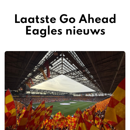
Laatste Go Ahead
Eagles nieuws