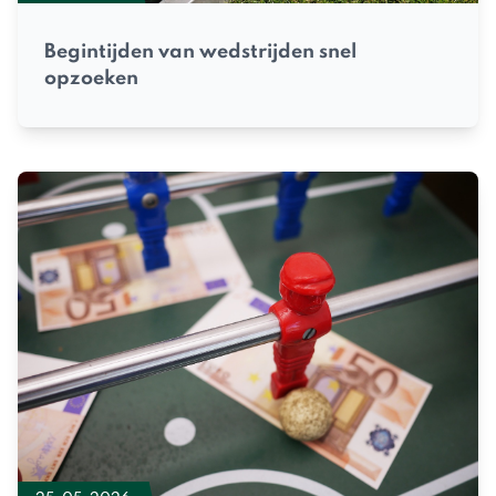
Begintijden van wedstrijden snel
opzoeken