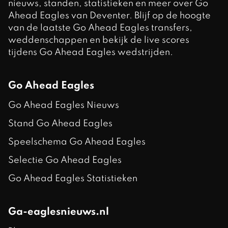
nieuws, standen, statistieken en meer over Go
Ahead Eagles van Deventer. Blijf op de hoogte
van de laatste Go Ahead Eagles transfers,
weddenschappen en bekijk de live scores
tijdens Go Ahead Eagles wedstrijden.
Go Ahead Eagles
Go Ahead Eagles Nieuws
Stand Go Ahead Eagles
Speelschema Go Ahead Eagles
Selectie Go Ahead Eagles
Go Ahead Eagles Statistieken
Ga-eaglesnieuws.nl