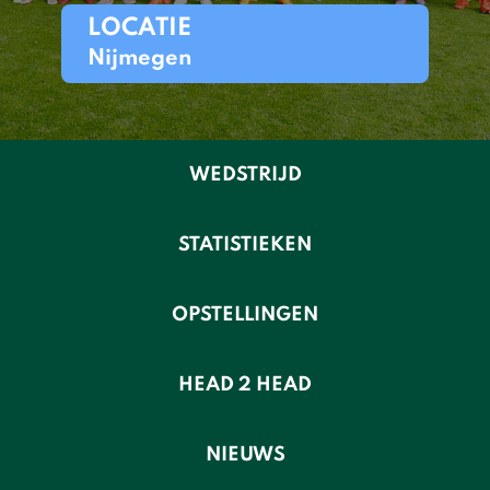
LOCATIE
Nijmegen
WEDSTRIJD
STATISTIEKEN
OPSTELLINGEN
HEAD 2 HEAD
NIEUWS